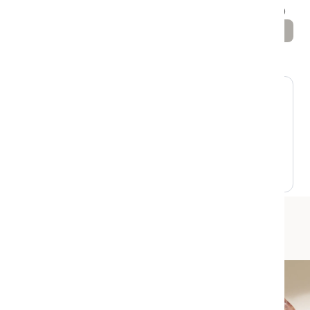
Inspiration & guides